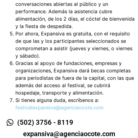
conversaciones abiertas al público y un
performance. Además la asistencia cubre
alimentación, de los 2 días, el cóctel de bienvenida
y la fiesta de despedida.
Por ahora, Expansiva es gratuita, con el requisito
de que las y los participantes seleccionados se
comprometan a asistir (jueves y viernes, o viernes
y sábado).
Gracias al apoyo de fundaciones, empresas y
organizaciones, Expansiva dará becas completas
para periodistas de fuera de la capital, con las que
además del acceso al festival, se cubrirá
hospedaje, transporte y alimentación.
Si tienes alguna duda, escríbenos a:
festivalexpansiva@agenciaocote.com
(502) 3756 - 8119
expansiva@agenciaocote.com