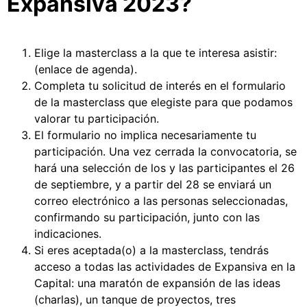
Expansiva 2023?
Elige la masterclass a la que te interesa asistir:
(enlace de agenda).
Completa tu solicitud de interés en el formulario
de la masterclass que elegiste para que podamos
valorar tu participación.
El formulario no implica necesariamente tu
participación. Una vez cerrada la convocatoria, se
hará una selección de los y las participantes el 26
de septiembre, y a partir del 28 se enviará un
correo electrónico a las personas seleccionadas,
confirmando su participación, junto con las
indicaciones.
Si eres aceptada(o) a la masterclass, tendrás
acceso a todas las actividades de Expansiva en la
Capital: una maratón de expansión de las ideas
(charlas), un tanque de proyectos, tres