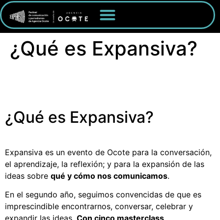
¿Qué es Expansiva?
¿Qué es Expansiva?
Expansiva es un evento de Ocote para la conversación,
el aprendizaje, la reflexión; y para la expansión de las
ideas sobre
qué y cómo nos comunicamos
.
En el segundo año, seguimos convencidas de que es
imprescindible encontrarnos, conversar, celebrar y
expandir las ideas.
Con cinco masterclass