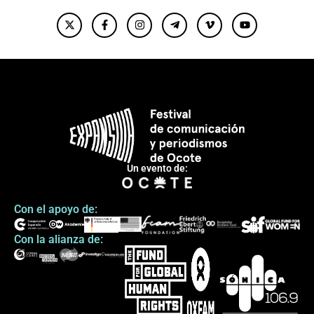
Un evento de:
Con el apoyo de:
Con la alianza de: