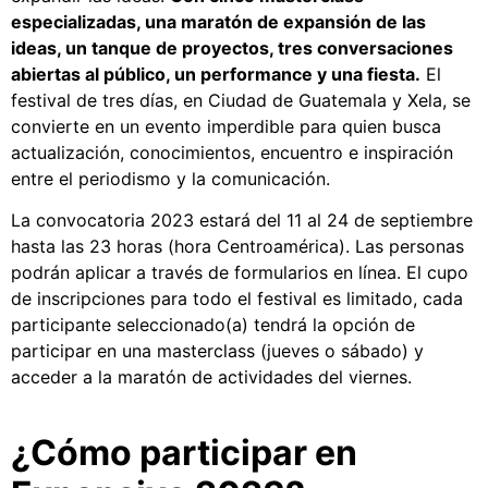
especializadas, una maratón de expansión de las
ideas, un tanque de proyectos, tres conversaciones
abiertas al público, un performance y una fiesta.
El
festival de tres días, en Ciudad de Guatemala y Xela, se
convierte en un evento imperdible para quien busca
actualización, conocimientos, encuentro e inspiración
entre el periodismo y la comunicación.
La convocatoria 2023 estará del 11 al 24 de septiembre
hasta las 23 horas (hora Centroamérica). Las personas
podrán aplicar a través de formularios en línea. El cupo
de inscripciones para todo el festival es limitado, cada
participante seleccionado(a) tendrá la opción de
participar en una masterclass (jueves o sábado) y
acceder a la maratón de actividades del viernes.
¿Cómo participar en