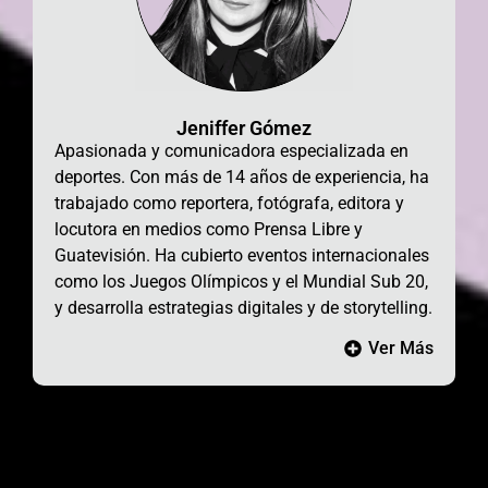
Jeniffer Gómez
Apasionada y comunicadora especializada en
deportes. Con más de 14 años de experiencia, ha
trabajado como reportera, fotógrafa, editora y
locutora en medios como Prensa Libre y
Guatevisión. Ha cubierto eventos internacionales
como los Juegos Olímpicos y el Mundial Sub 20,
y desarrolla estrategias digitales y de storytelling.
Ver Más