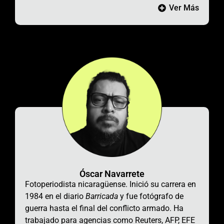
Ver Más
Óscar Navarrete
Fotoperiodista nicaragüense. Inició su carrera en
1984 en el diario
Barricada
y fue fotógrafo de
guerra hasta el final del conflicto armado. Ha
trabajado para agencias como Reuters, AFP, EFE