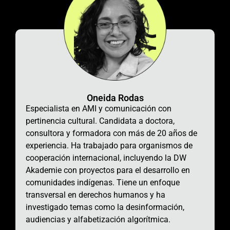
Oneida Rodas
Especialista en AMI y comunicación con
pertinencia cultural. Candidata a doctora,
consultora y formadora con más de 20 años de
experiencia. Ha trabajado
para organismos de
cooperación internacional,
incluyendo la DW
Akademie con proyectos para el desarrollo en
comunidades indígenas.
Tiene un enfoque
transversal en derechos humanos y ha
investigado temas como la desinformación,
audiencias y alfabetización algorítmica.