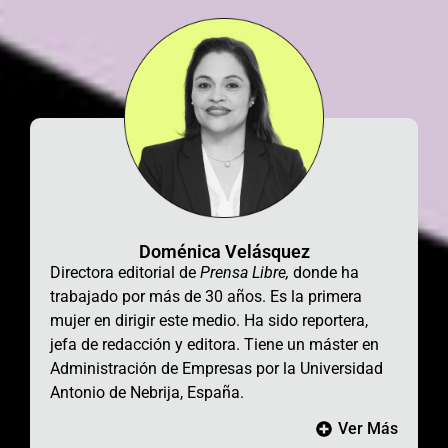
Doménica Velásquez
Directora editorial de
Prensa Libre,
donde ha
trabajado por más de 30 años. Es la primera
mujer en dirigir este medio. Ha sido reportera,
jefa de redacción y editora. Tiene un máster en
Administración de Empresas por la Universidad
Antonio de Nebrija, España.
Ver Más