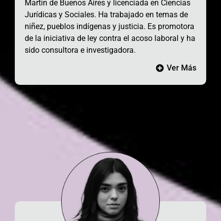
Martín de Buenos Aires
y licenciada en Ciencias
Jurídicas y Sociales. Ha trabajado en temas de
niñez, pueblos indígenas y justicia. Es promotora
de la iniciativa de ley contra el acoso laboral y ha
sido consultora e investigadora.
Ver Más