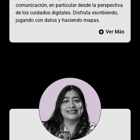
comunicación, en particular desde la perspectiva
de los cuidados digitales. Disfruta escribiendo,
jugando con datos y haciendo mapas.
Ver Más