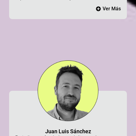
Ver Más
Juan Luis Sánchez