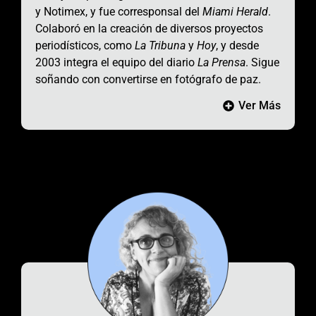
y Notimex, y fue corresponsal del
Miami Herald
.
Colaboró en la creación de diversos proyectos
periodísticos, como
La Tribuna
y
Hoy
, y desde
2003 integra el equipo del diario
La Prensa
. Sigue
soñando con convertirse en fotógrafo de paz.
Ver Más