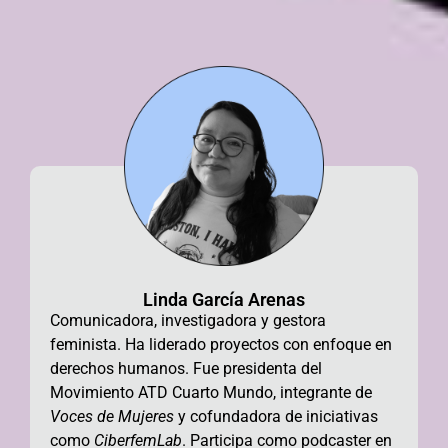
Linda García Arenas
Comunicadora, investigadora y gestora
feminista. Ha liderado proyectos con enfoque en
derechos humanos. Fue
presidenta del
Movimiento ATD Cuarto Mundo, integrante de
Voces de Mujeres
y cofundadora de iniciativas
como
CiberfemLab
. Participa como podcaster en