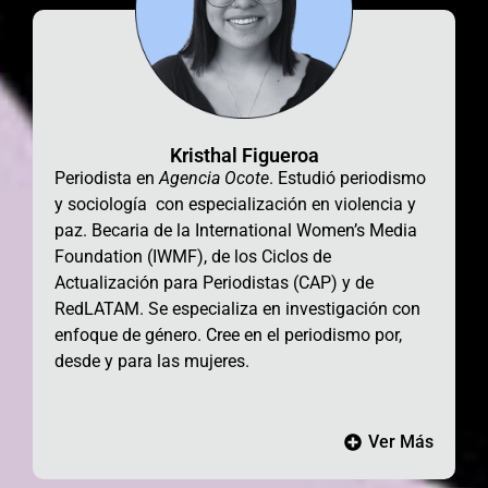
Kristhal Figueroa
Periodista en
Agencia Ocote
. Estudió periodismo
y sociología
con especialización en violencia y
paz
. Becaria de la
International Women’s Media
Foundation (IWMF), de los Ciclos de
Actualización para Periodistas (CAP)
y de
RedLATAM. Se especializa en investigación con
enfoque de género.
Cree en el periodismo por,
desde y para las mujeres.
Ver Más