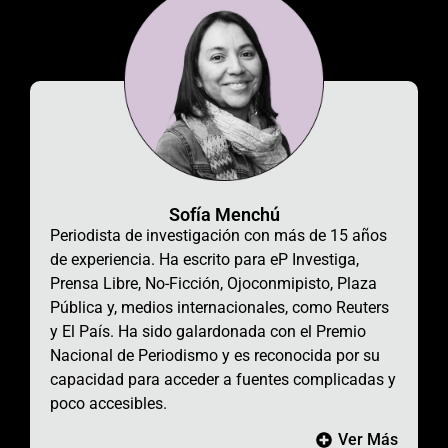
Sofía Menchú
Periodista de investigación con más de 15 años
de experiencia. Ha escrito para eP Investiga,
Prensa Libre, No-Ficción, Ojoconmipisto, Plaza
Pública y, medios internacionales, como Reuters
y El País. Ha sido galardonada con el Premio
Nacional de Periodismo y es reconocida por su
capacidad para acceder a fuentes complicadas y
poco accesibles.
Ver Más