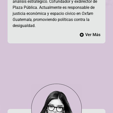
análisis estratégico
. Cofundador y exdirector de
Plaza Pública. Actualmente es responsable de
justicia económica y espacio cívico en
Oxfam
Guatemala
, promoviendo políticas contra la
desigualdad.
Ver Más