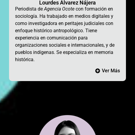
Lourdes Álvarez Nájera
Periodista de
Agencia Ocote
con formación en
sociología. Ha trabajado en medios digitales y
como investigadora en peritajes judiciales con
enfoque histórico antropológico. Tiene
experiencia en comunicación para
organizaciones sociales e internacionales, y de
pueblos indígenas. Se especializa en memoria
histórica.
Ver Más