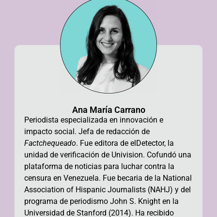
Ana María Carrano
Periodista especializada en innovación e
impacto social. Jefa de redacción de
Factchequeado
.
Fue editora
de elDetector,
la
unidad
de verificación de
Univision.
Cofundó una
plataforma de noticias para luchar contra la
censura en Venezuela. Fue becaria de la National
Association of Hispanic Journalists (NAHJ) y del
programa de periodismo John S. Knight en la
Universidad de Stanford (2014). Ha recibido