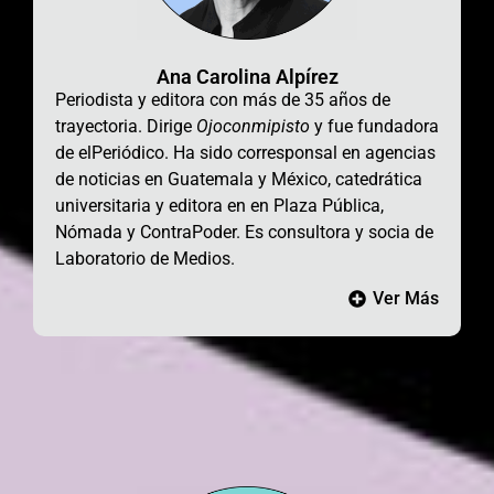
Ana Carolina Alpírez
Periodista y editora con más de 35 años de
trayectoria. Dirige
Ojoconmipisto
y fue fundadora
de elPeriódico. Ha sido corresponsal
en agencias
de noticias en Guatemala y México
, catedrática
universitaria y editora en
en Plaza Pública,
Nómada y ContraPoder
. Es consultora y socia de
Laboratorio de Medios.
Ver Más