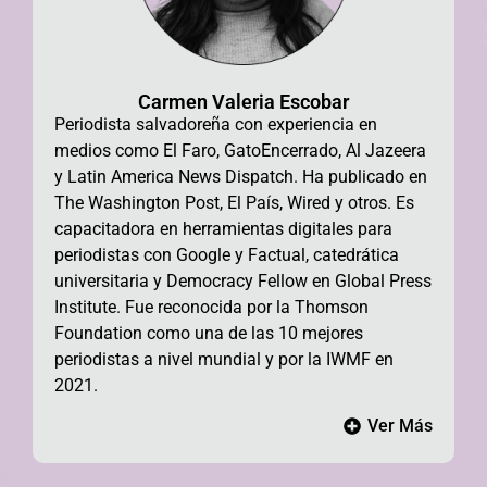
Carmen Valeria Escobar
Periodista salvadoreña con experiencia en
medios como El Faro, GatoEncerrado, Al Jazeera
y Latin America News Dispatch. Ha publicado en
The Washington Post, El País, Wired y otros. Es
capacitadora en herramientas digitales para
periodistas con Google y Factual, catedrática
universitaria y Democracy Fellow en Global Press
Institute. Fue reconocida por la Thomson
Foundation como una de las 10 mejores
periodistas a nivel mundial y por la IWMF en
2021.
Ver Más