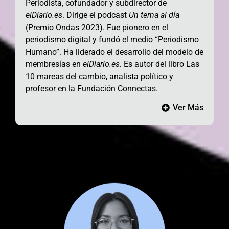
Periodista, cofundador y subdirector de
elDiario.es
. Dirige el podcast
Un tema al día
(Premio Ondas 2023). Fue pionero en el
periodismo digital y fundó el medio “Periodismo
Humano”. Ha liderado el desarrollo del modelo de
membresías en
elDiario.es.
Es autor del libro Las
10 mareas del cambio, analista político y
profesor en la Fundación Connectas.
Ver Más