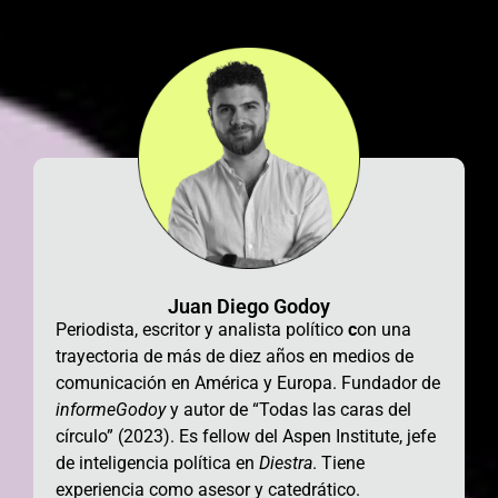
Juan Diego Godoy
Periodista, escritor y analista político
c
on una
trayectoria de más de diez años en medios de
comunicación en América y Europa
. Fundador de
informeGodoy
y autor de “Todas las caras del
círculo” (2023). Es fellow del Aspen Institute, jefe
de inteligencia política en
Diestra
. Tiene
experiencia como asesor y catedrático.