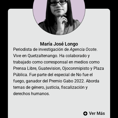
María José Longo
Periodista de investigación de
Agencia Ocote
.
Vive en Quetzaltenango.
Ha colaborado y
trabajado como corresponsal en medios como
Prensa Libre, Guatevision,
Ojoconmipisto y Plaza
Pública
. Fue parte del especial de No fue el
fuego, ganador del Premio Gabo 2022. Aborda
temas de género, justicia,
fiscalización y
derechos humanos.
Ver Más