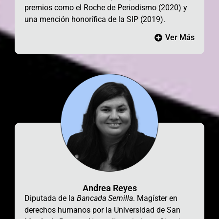
premios como el Roche de Periodismo (2020) y
una mención honorífica de la SIP (2019).
Ver Más
Andrea Reyes
Diputada de la
Bancada Semilla
. Magíster en
derechos humanos
por la Universidad de San