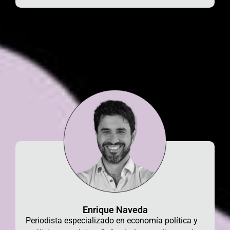
Enrique Naveda
Periodista especializado en economía política
y