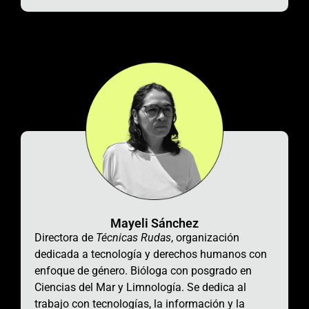
Mayeli Sánchez
Directora de
Técnicas Rudas
, organización
dedicada a tecnología y derechos humanos con
enfoque de género. Bióloga con posgrado en
Ciencias del Mar
y Limnología
.
Se dedica al
trabajo con tecnologías, la información y la