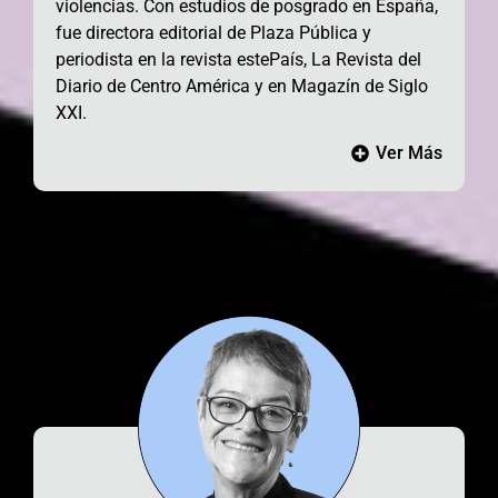
violencias
. Con estudios de posgrado en España,
fue directora editorial de Plaza Pública y
periodista
en la revista estePaís, La Revista del
Diario de Centro América y en Magazín de Siglo
XXI.
Ver Más