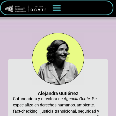
Alejandra Gutiérrez
Cofundadora y directora de
Agencia Ocote
. Se
especializa en derechos humanos, ambiente,
fact-checking,
justicia transicional, seguridad y