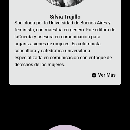
Silvia Trujillo
Socióloga
por la Universidad de Buenos Aires
y
feminista, con maestría en género. Fue editora de
laCuerda y asesora en comunicación para
organizaciones de mujeres. Es columnista,
consultora y catedrática universitaria
especializada en comunicación con enfoque de
derechos de las mujeres.
Ver Más