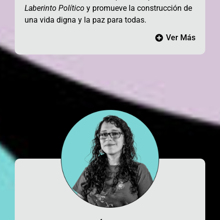
Laberinto Político
y promueve
la construcción de
una vida digna y la paz para todas.
Ver Más