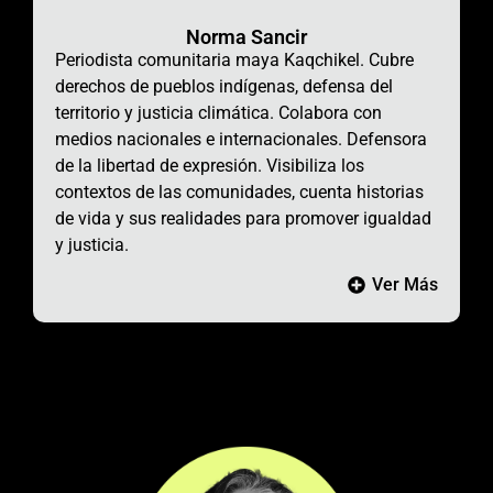
Norma Sancir
Periodista comunitaria maya Kaqchikel. Cubre
derechos de pueblos indígenas, defensa del
territorio y justicia climática. Colabora con
medios nacionales e internacionales. Defensora
de la libertad de expresión. Visibiliza los
contextos de las comunidades, cuenta historias
de vida y sus realidades para promover igualdad
y justicia.
Ver Más